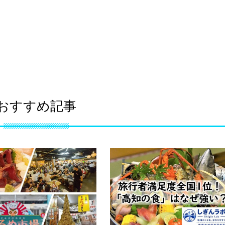
おすすめ記事