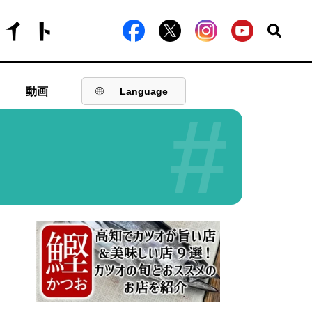
動画
Language
#