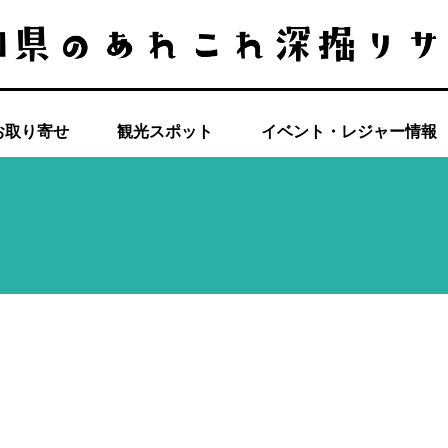
お取り寄せ
観光スポット
イベント・レジャー情報