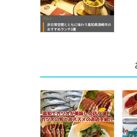
グルメ
非日常空間とともに味わう高知県須崎市の
おすすめランチ3選