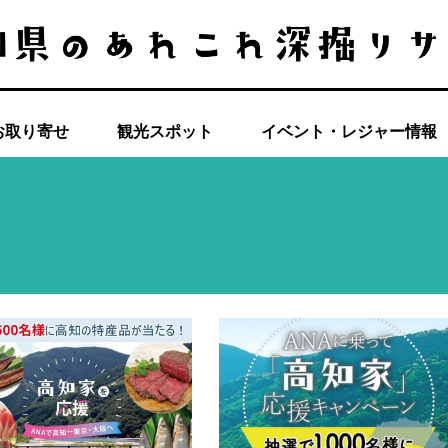
お取り寄せ
観光スポット
イベント・レジャー情報