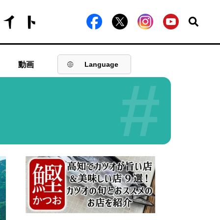
動画
Language
#