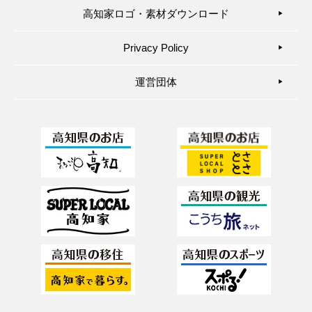
高知家ロゴ・素材ダウンロード
▶︎
Privacy Policy
▶︎
運営団体
▶︎