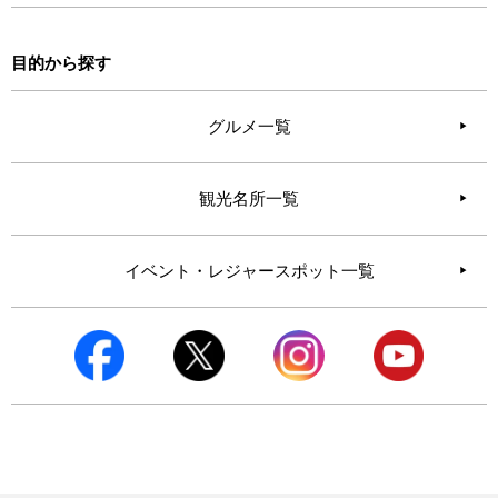
目的から探す
グルメ一覧
観光名所一覧
イベント・レジャースポット一覧