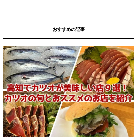
ガイド
す！
おすすめの記事