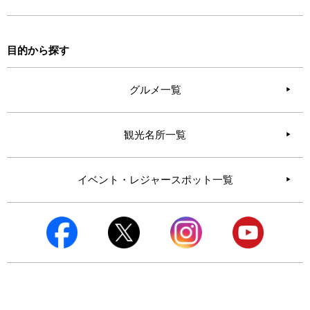
目的から探す
グルメ一覧
観光名所一覧
イベント・レジャースポット一覧