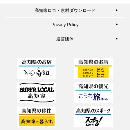
高知家ロゴ・素材ダウンロード
▶︎
Privacy Policy
▶︎
運営団体
▶︎