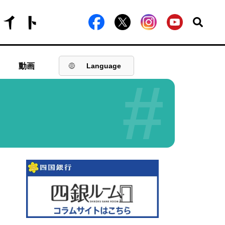
動画
Language
#