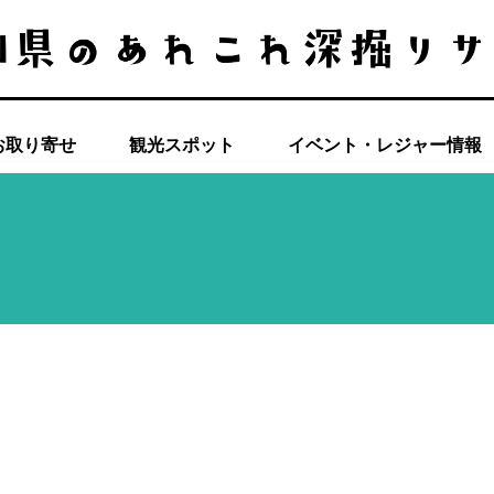
お取り寄せ
観光スポット
イベント・レジャー情報