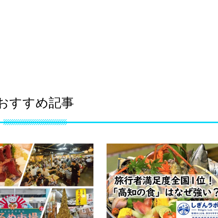
おすすめ記事