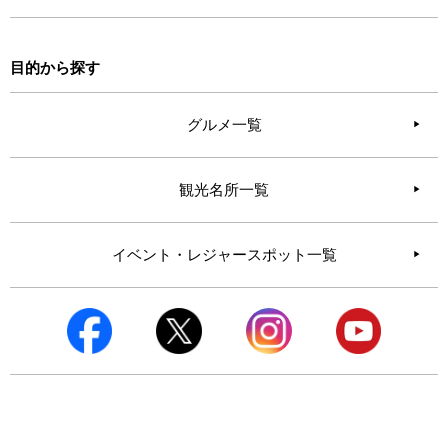
目的から探す
グルメ一覧
観光名所一覧
イベント・レジャースポット一覧