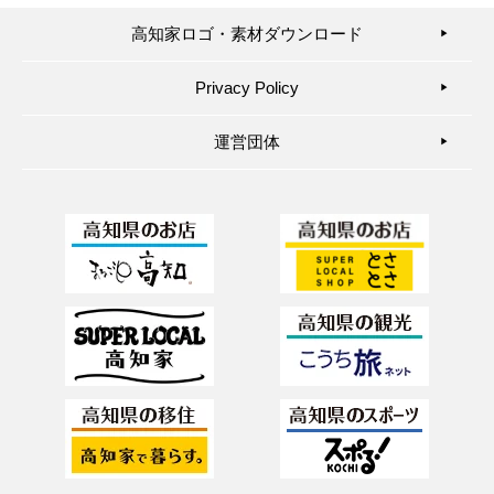
高知家ロゴ・素材ダウンロード
▶︎
Privacy Policy
▶︎
運営団体
▶︎