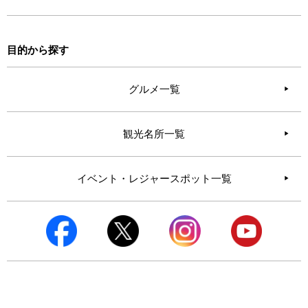
目的から探す
グルメ一覧
観光名所一覧
イベント・レジャースポット一覧