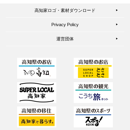
高知家ロゴ・素材ダウンロード
▶︎
Privacy Policy
▶︎
運営団体
▶︎