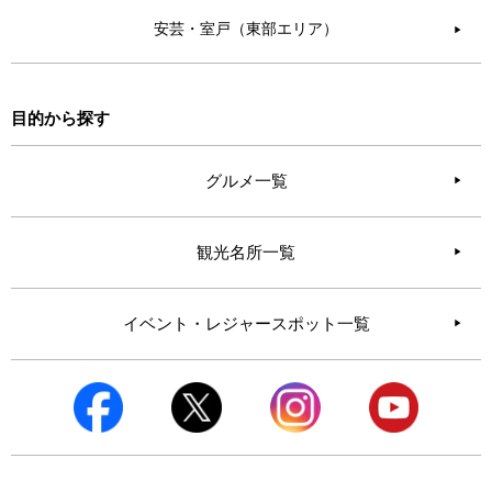
安芸・室戸（東部エリア）
▶︎
目的から探す
グルメ一覧
観光名所一覧
イベント・レジャースポット一覧