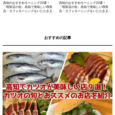
高知のおすすめモーニング20選！
高知のおすすめモーニング20選！
「喫茶店の街」高知で美味しい喫茶
「喫茶店の街」高知で美味しい喫茶
店・カフェモーニングをいただきま
店・カフェモーニングをいただきま
す！
す！
おすすめの記事