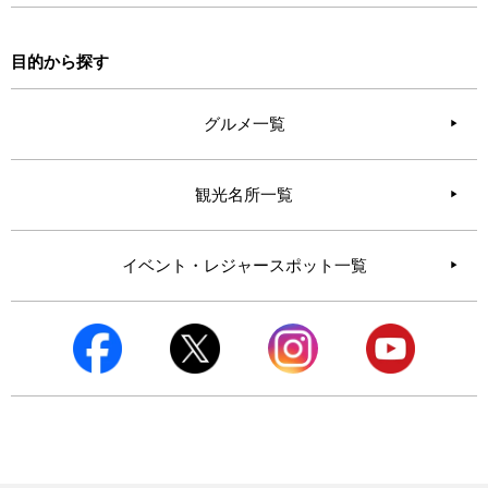
目的から探す
グルメ一覧
観光名所一覧
イベント・レジャースポット一覧