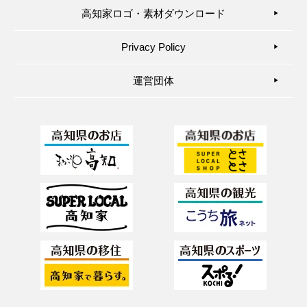
高知家ロゴ・素材ダウンロード
▶︎
Privacy Policy
▶︎
運営団体
▶︎