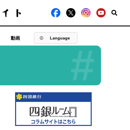
動画
Language
#