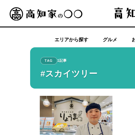
エリアから探す
グルメ
1記事
TAG
#スカイツリー