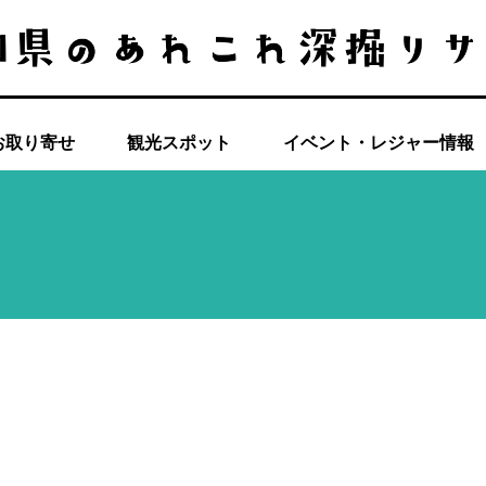
お取り寄せ
観光スポット
イベント・レジャー情報