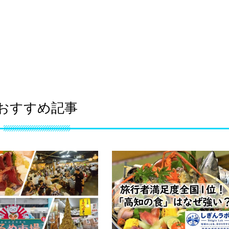
おすすめ記事