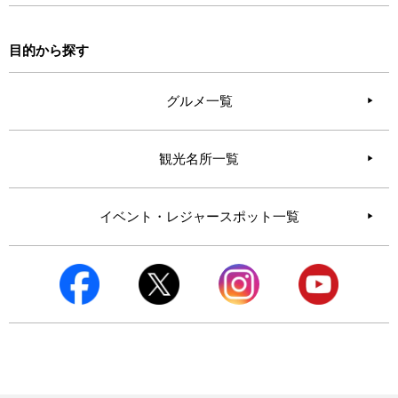
目的から探す
グルメ一覧
観光名所一覧
イベント・レジャースポット一覧