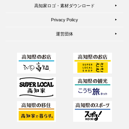
高知家ロゴ・素材ダウンロード
▶︎
Privacy Policy
▶︎
運営団体
▶︎