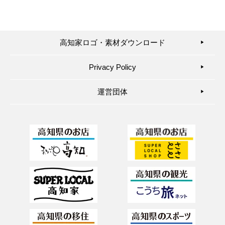
高知家ロゴ・素材ダウンロード
▶︎
Privacy Policy
▶︎
運営団体
▶︎