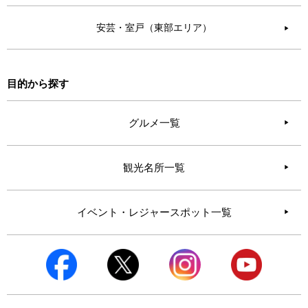
安芸・室戸（東部エリア）
▶︎
目的から探す
グルメ一覧
観光名所一覧
イベント・レジャースポット一覧