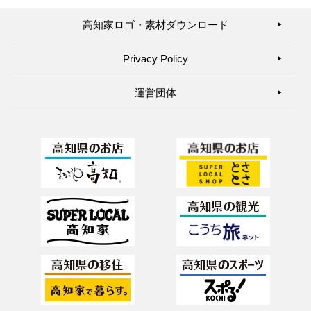
高知家ロゴ・素材ダウンロード
▶︎
Privacy Policy
▶︎
運営団体
▶︎