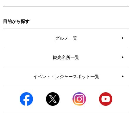
目的から探す
グルメ一覧
観光名所一覧
イベント・レジャースポット一覧