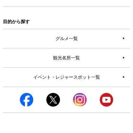
目的から探す
グルメ一覧
観光名所一覧
イベント・レジャースポット一覧