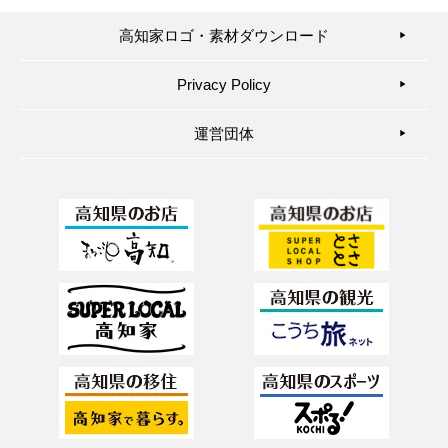
高知家ロゴ・素材ダウンロード
▶︎
Privacy Policy
▶︎
運営団体
▶︎