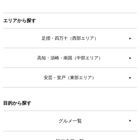
エリアから探す
足摺・四万十（西部エリア）
▶︎
高知・須崎・南国（中部エリア）
▶︎
安芸・室戸（東部エリア）
▶︎
目的から探す
グルメ一覧