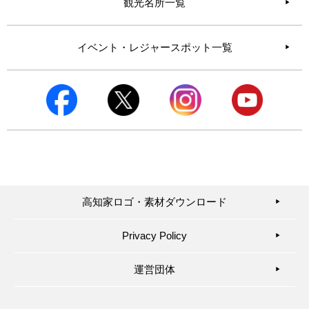
観光名所一覧
イベント・レジャースポット一覧
高知家ロゴ・素材ダウンロード
▶︎
Privacy Policy
▶︎
運営団体
▶︎