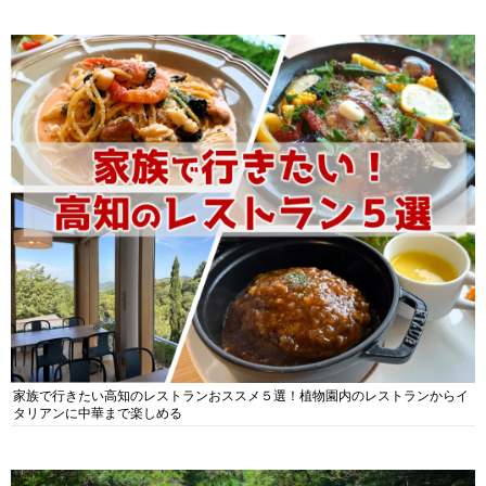
家族で行きたい高知のレストランおススメ５選！植物園内のレストランからイ
タリアンに中華まで楽しめる