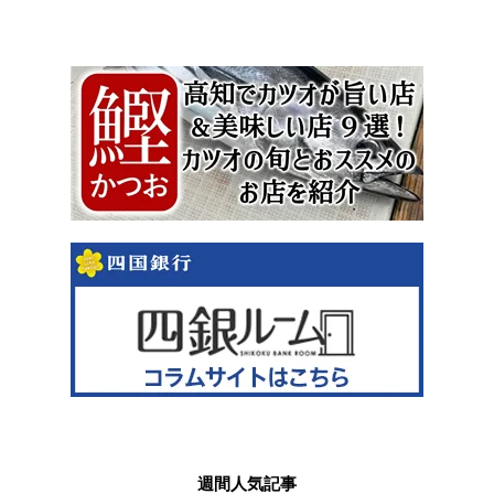
週間人気記事