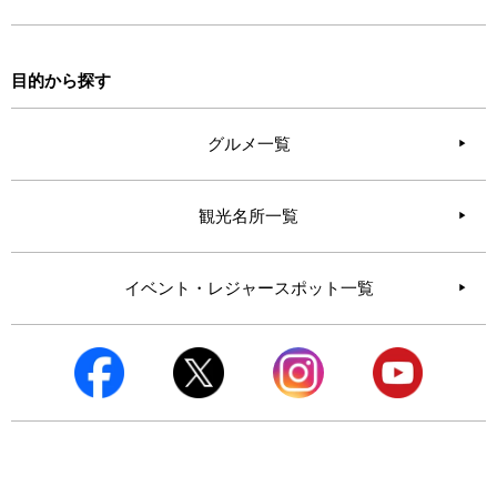
目的から探す
グルメ一覧
観光名所一覧
イベント・レジャースポット一覧