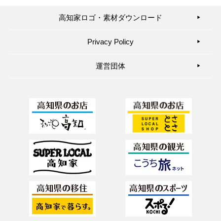
高知家ロゴ・素材ダウンロード
▶︎
Privacy Policy
▶︎
運営団体
▶︎