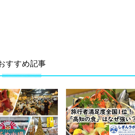
おすすめ記事