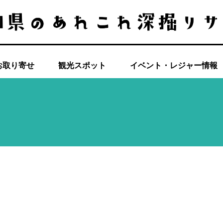
お取り寄せ
観光スポット
イベント・レジャー情報