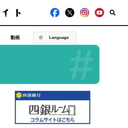
動画
Language
#