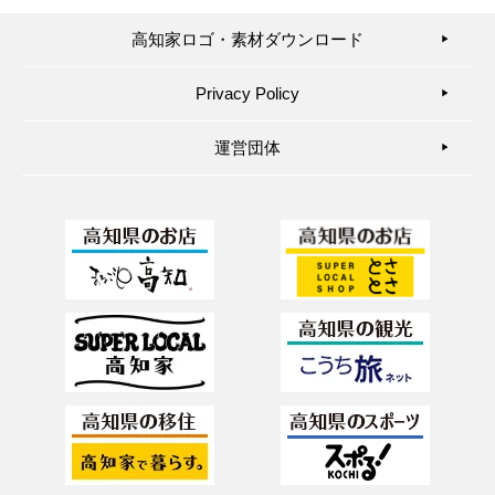
高知家ロゴ・素材ダウンロード
▶︎
Privacy Policy
▶︎
運営団体
▶︎