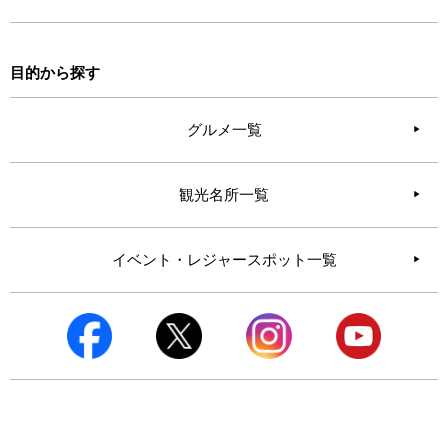
目的から探す
グルメ一覧
観光名所一覧
イベント・レジャースポット一覧