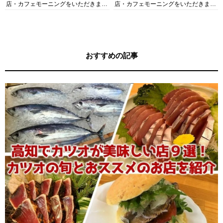
店・カフェモーニングをいただきま
店・カフェモーニングをいただきま
す！
す！
おすすめの記事