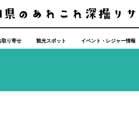
お取り寄せ
観光スポット
イベント・レジャー情報