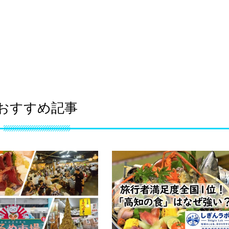
おすすめ記事