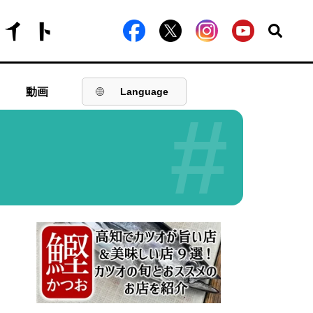
動画
Language
#