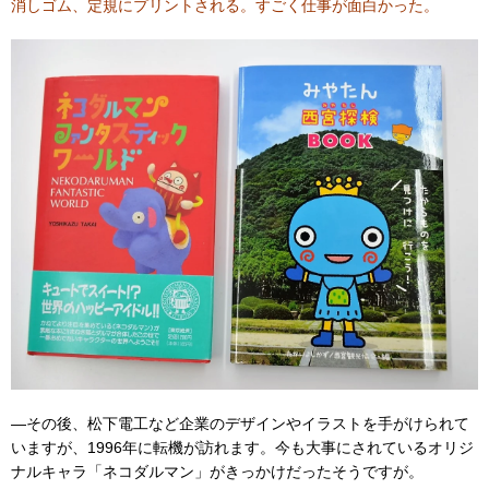
消しゴム、定規にプリントされる。すごく仕事が面白かった。
―その後、松下電工など企業のデザインやイラストを手がけられて
いますが、1996年に転機が訪れます。今も大事にされているオリジ
ナルキャラ「ネコダルマン」がきっかけだったそうですが。