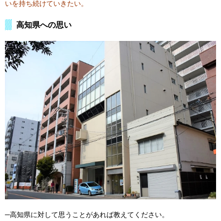
いを持ち続けていきたい。
高知県への思い
─高知県に対して思うことがあれば教えてください。