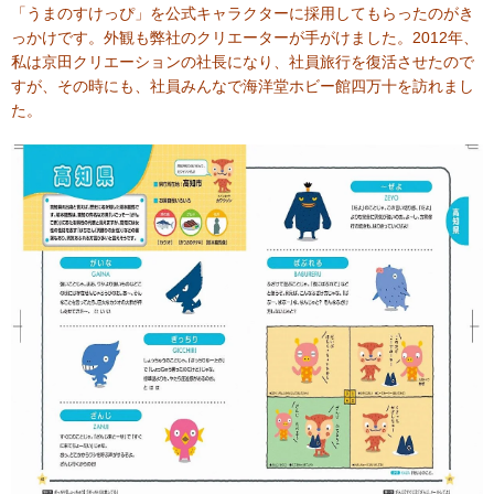
「うまのすけっぴ」を公式キャラクターに採用してもらったのがき
っかけです。外観も弊社のクリエーターが手がけました。2012年、
私は京田クリエーションの社長になり、社員旅行を復活させたので
すが、その時にも、社員みんなで海洋堂ホビー館四万十を訪れまし
た。