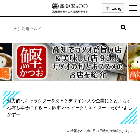
Lang
魅力的なキャラクターを次々とデザイン 人や企業にとどまらず
地方も幸せにする ー大阪市 ハッピークリエイター・たかいよし
かずー
この情報は2022年3月21日時点の情報となります。