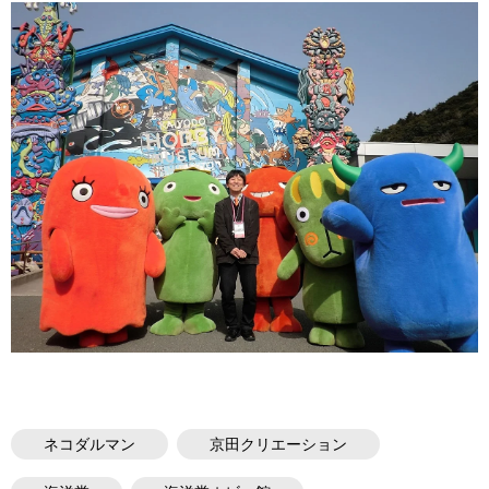
ネコダルマン
京田クリエーション