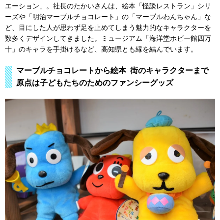
エーション」。社長のたかいさんは、絵本「怪談レストラン」シリ
ーズや「明治マーブルチョコレート」の「マーブルわんちゃん」な
ど、目にした人が思わず足を止めてしまう魅力的なキャラクターを
数多くデザインしてきました。ミュージアム「海洋堂ホビー館四万
十」のキャラを手掛けるなど、高知県とも縁を結んでいます。
マーブルチョコレートから絵本 街のキャラクターまで
原点は子どもたちのためのファンシーグッズ