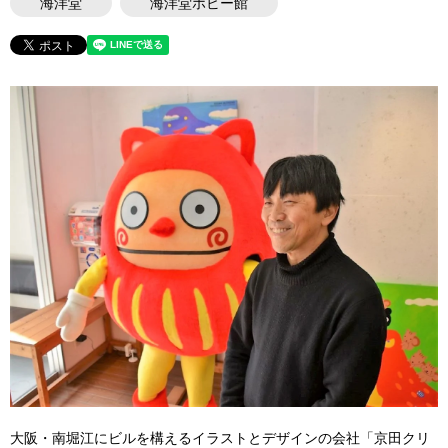
海洋堂
海洋堂ホビー館
大阪・南堀江にビルを構えるイラストとデザインの会社「京田クリ