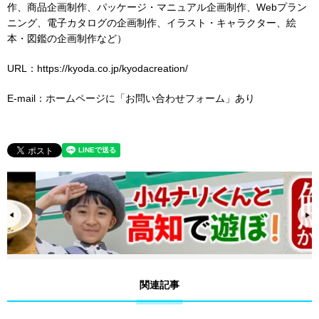
作、商品企画制作、パッケージ・マニュアル企画制作、Webプラン
ニング、電子カタログの企画制作、イラスト・キャラクター、絵
本・図鑑の企画制作など）
URL：https://kyoda.co.jp/kyodacreation/
E-mail：ホームページに「お問い合わせフォーム」あり
関連記事