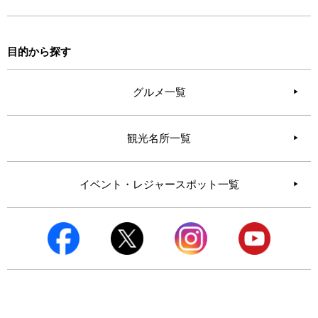
目的から探す
グルメ一覧
観光名所一覧
イベント・レジャースポット一覧