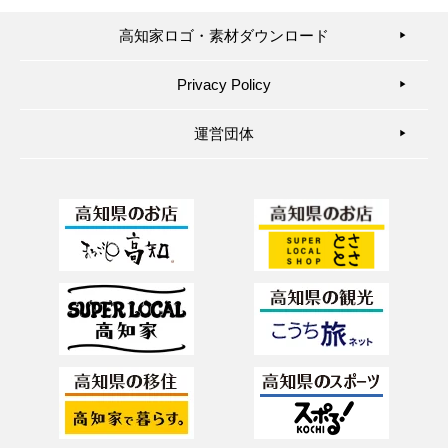
高知家ロゴ・素材ダウンロード
▶︎
Privacy Policy
▶︎
運営団体
▶︎