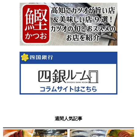
週間人気記事