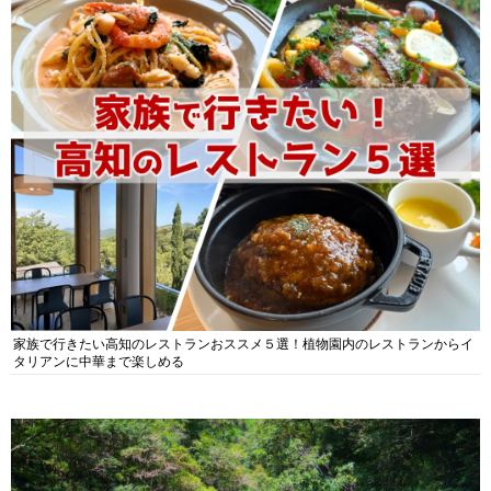
家族で行きたい高知のレストランおススメ５選！植物園内のレストランからイ
タリアンに中華まで楽しめる