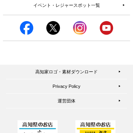
イベント・レジャースポット一覧
高知家ロゴ・素材ダウンロード
▶︎
Privacy Policy
▶︎
運営団体
▶︎