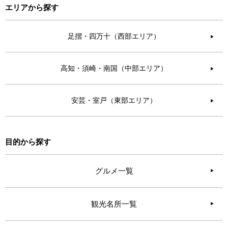
エリアから探す
足摺・四万十（西部エリア）
▶︎
高知・須崎・南国（中部エリア）
▶︎
安芸・室戸（東部エリア）
▶︎
目的から探す
グルメ一覧
観光名所一覧