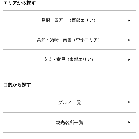
エリアから探す
足摺・四万十（西部エリア）
▶︎
高知・須崎・南国（中部エリア）
▶︎
安芸・室戸（東部エリア）
▶︎
目的から探す
グルメ一覧
観光名所一覧