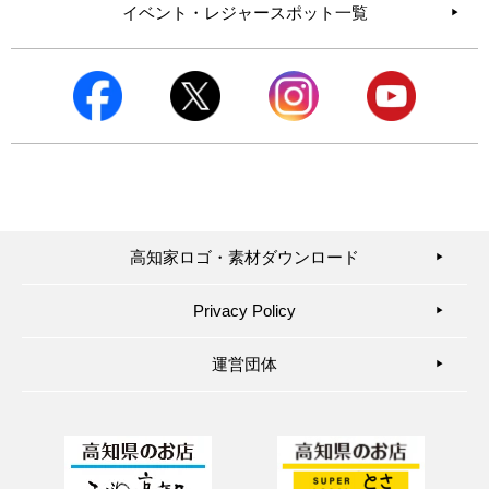
イベント・レジャースポット一覧
高知家ロゴ・素材ダウンロード
▶︎
Privacy Policy
▶︎
運営団体
▶︎