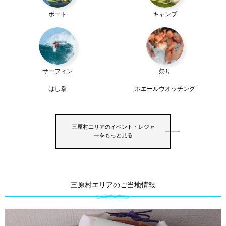
ボート
キャンプ
サーフィン
祭り
はし拳
ホエールウオッチング
三原村エリアのイベント・レジャ
ーをもっと見る
三原村エリアのご当地情報