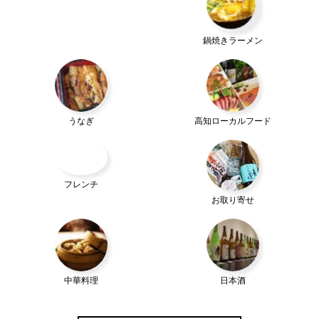
鍋焼きラーメン
うなぎ
高知ローカルフード
フレンチ
お取り寄せ
中華料理
日本酒