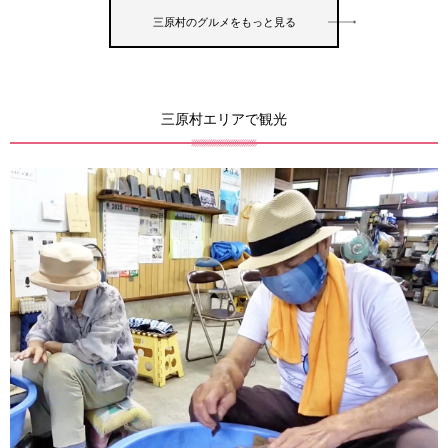
三原村のグルメをもっと見る
三原村エリアで観光