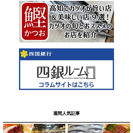
週間人気記事