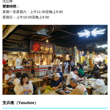
法忘懷
營業時間：
星期一至星期六：上午11:00至晚上9:00
星期日：上午10:00至晚上9:00
安兵衛（Yasubee）