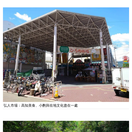
弘人市場：高知美食、小酌與在地文化盡在一處