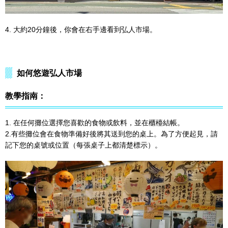
4. 大約20分鐘後，你會在右手邊看到弘人市場。
如何悠遊弘人市場
教學指南：
1. 在任何攤位選擇您喜歡的食物或飲料，並在櫃檯結帳。
2.有些攤位會在食物準備好後將其送到您的桌上。為了方便起見，請
記下您的桌號或位置（每張桌子上都清楚標示）。