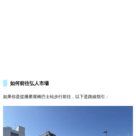
如何前往弘人市場
如果你是從播磨屋橋巴士站步行前往，以下是路線指引：