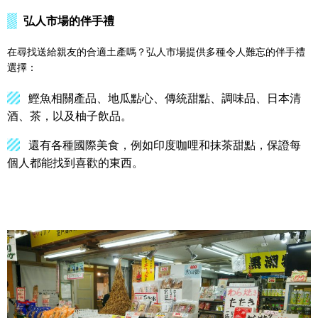
弘人市場的伴手禮
在尋找送給親友的合適土產嗎？弘人市場提供多種令人難忘的伴手禮
選擇：
鰹魚相關產品、地瓜點心、傳統甜點、調味品、日本清
酒、茶，以及柚子飲品。
還有各種國際美食，例如印度咖哩和抹茶甜點，保證每
個人都能找到喜歡的東西。