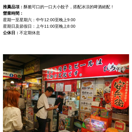
推薦品項：
酥脆可口的一口大小餃子，搭配冰涼的啤酒絕配！
營業時間：
星期一至星期六：中午12:00至晚上9:00
星期日及節假日：上午11:00至晚上8:00
公休日：
不定期休息