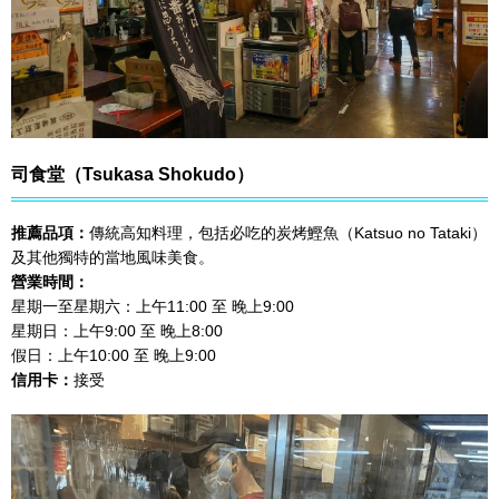
司食堂（Tsukasa Shokudo）
推薦品項：
傳統高知料理，包括必吃的炭烤鰹魚（Katsuo no Tataki）
及其他獨特的當地風味美食。
營業時間：
星期一至星期六：上午11:00 至 晚上9:00
星期日：上午9:00 至 晚上8:00
假日：上午10:00 至 晚上9:00
信用卡：
接受