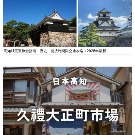
高知城完整旅遊指南｜歷史、開放時間與交通攻略（2026年最新）