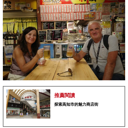
推薦閱讀
探索高知市的魅力商店街