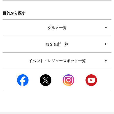
目的から探す
グルメ一覧
観光名所一覧
イベント・レジャースポット一覧