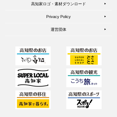
高知家ロゴ・素材ダウンロード
▶︎
Privacy Policy
▶︎
運営団体
▶︎