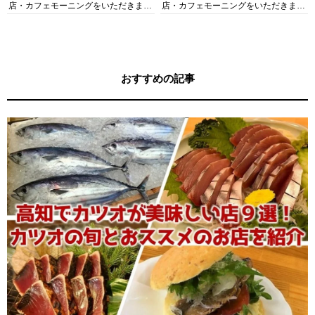
店・カフェモーニングをいただきま
店・カフェモーニングをいただきま
す！
す！
おすすめの記事