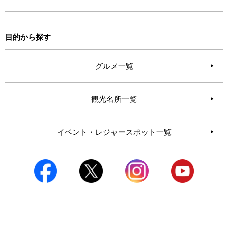
目的から探す
グルメ一覧
観光名所一覧
イベント・レジャースポット一覧