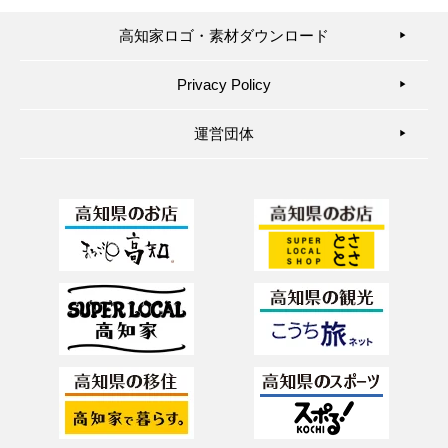
高知家ロゴ・素材ダウンロード
▶︎
Privacy Policy
▶︎
運営団体
▶︎