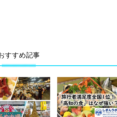
おすすめ記事