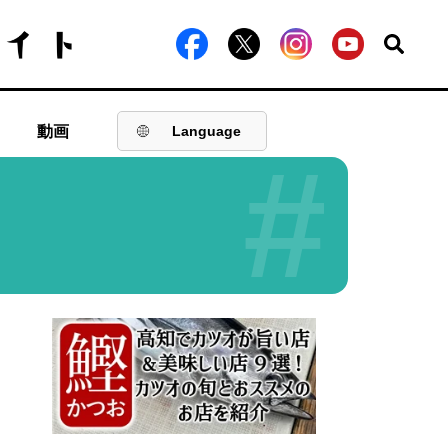
動画
Language
#