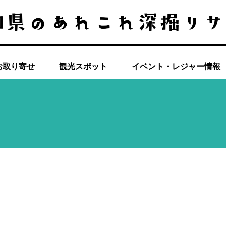
お取り寄せ
観光スポット
イベント・レジャー情報