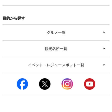
目的から探す
グルメ一覧
観光名所一覧
イベント・レジャースポット一覧