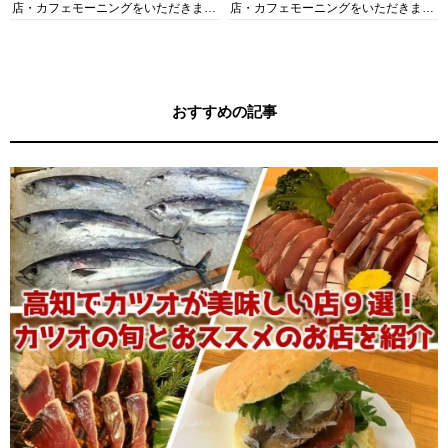
店・カフェモーニングをいただきま
店・カフェモーニングをいただきま
す！
す！
おすすめの記事