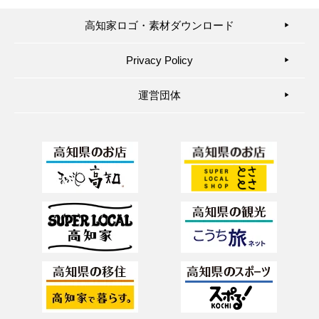
高知家ロゴ・素材ダウンロード
▶︎
Privacy Policy
▶︎
運営団体
▶︎