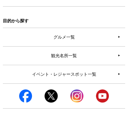
目的から探す
グルメ一覧
観光名所一覧
イベント・レジャースポット一覧