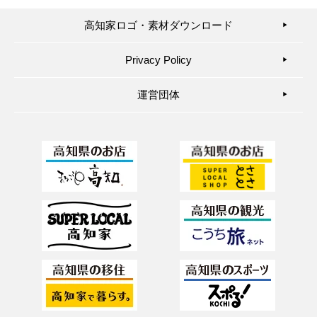
高知家ロゴ・素材ダウンロード
▶︎
Privacy Policy
▶︎
運営団体
▶︎