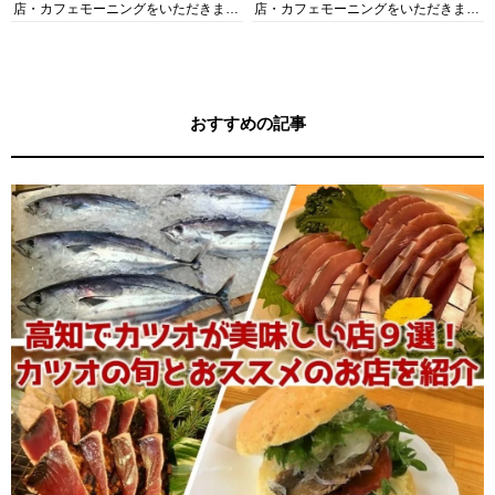
店・カフェモーニングをいただきま
店・カフェモーニングをいただきま
す！
す！
おすすめの記事