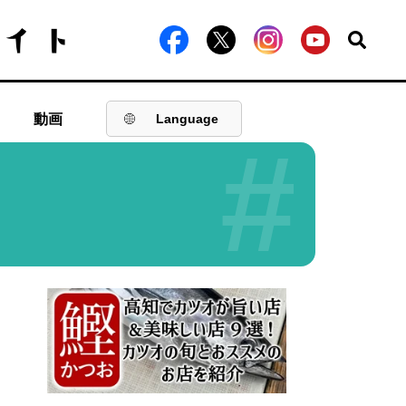
動画
Language
#