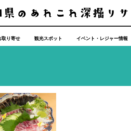
お取り寄せ
観光スポット
イベント・レジャー情報