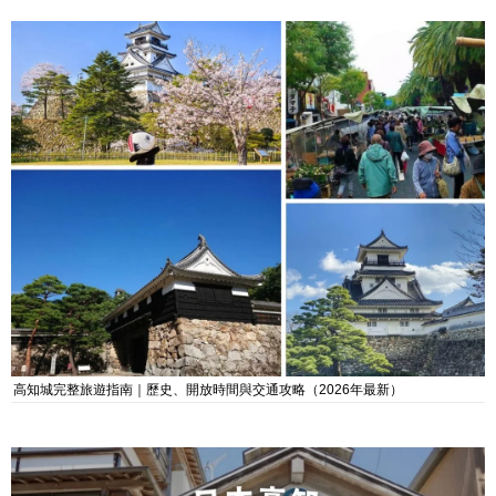
高知城完整旅遊指南｜歷史、開放時間與交通攻略（2026年最新）