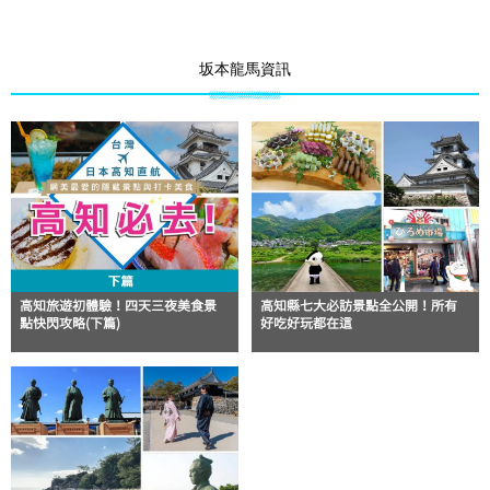
坂本龍馬資訊
高知旅遊初體驗！四天三夜美食景
高知縣七大必訪景點全公開！所有
點快閃攻略(下篇)
好吃好玩都在這