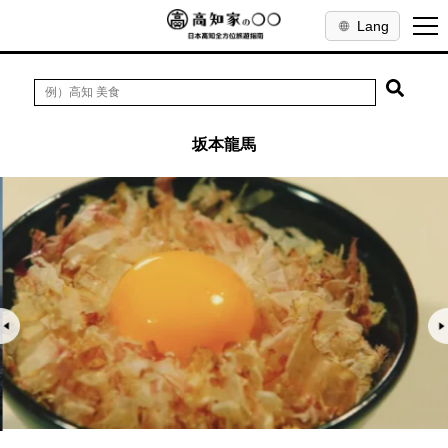
Lang
坂本龍馬