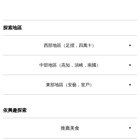
探索地區
西部地區（足摺，四萬十）
▶︎
中部地區（高知，須崎，南國）
▶︎
東部地區（安藝，室戶）
▶︎
依興趣探索
推薦美食