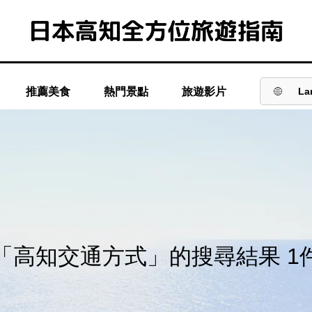
推薦美食
熱門景點
旅遊影片
La
「高知交通方式」的搜尋結果 1