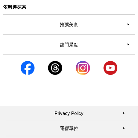
依興趣探索
推薦美食
熱門景點
Privacy Policy
▶︎
運營單位
▶︎