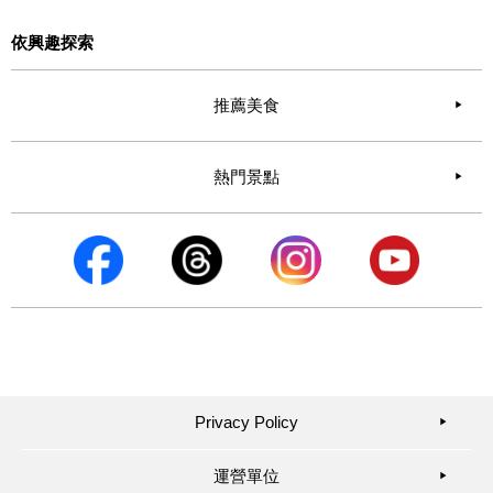
依興趣探索
推薦美食
熱門景點
Privacy Policy
▶︎
運營單位
▶︎