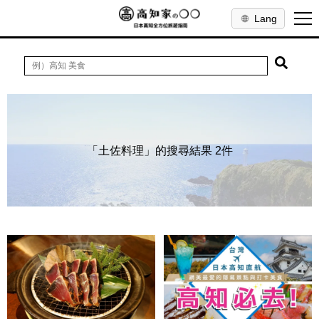
Lang
「土佐料理」的搜尋結果 2件