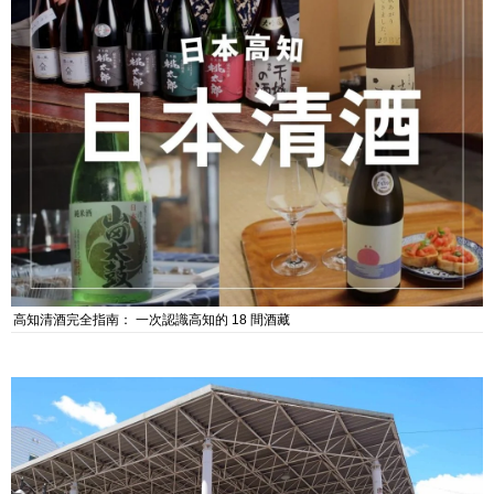
高知清酒完全指南： 一次認識高知的 18 間酒藏