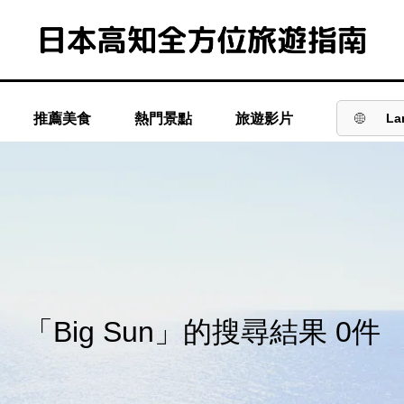
推薦美食
熱門景點
旅遊影片
La
「Big Sun」的搜尋結果 0件