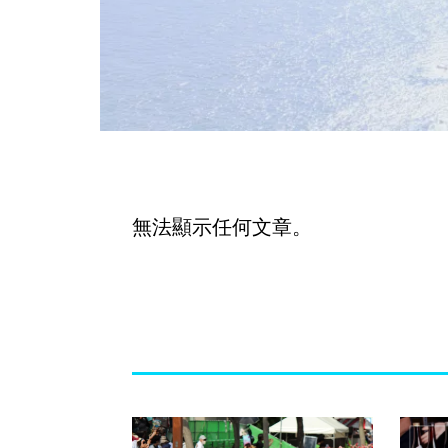
無法顯示任何文章。