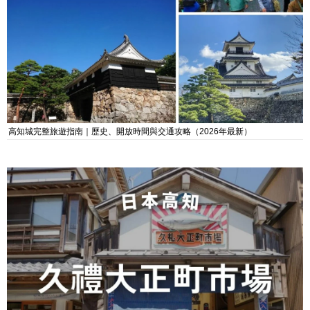
高知城完整旅遊指南｜歷史、開放時間與交通攻略（2026年最新）