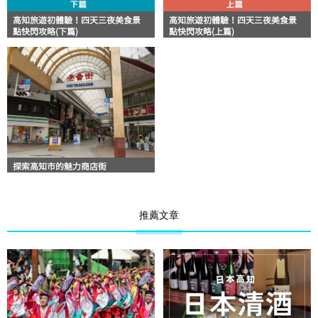
高知旅遊初體驗！四天三夜美食景
高知旅遊初體驗！四天三夜美食景
點快閃攻略(下篇)
點快閃攻略(上篇)
探索高知市的魅力商店街
推薦文章