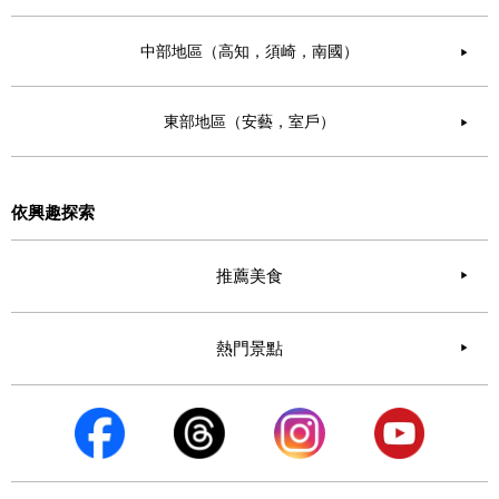
中部地區（高知，須崎，南國）
▶︎
東部地區（安藝，室戶）
▶︎
依興趣探索
推薦美食
熱門景點