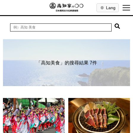
Lang
「高知美食」的搜尋結果 7件