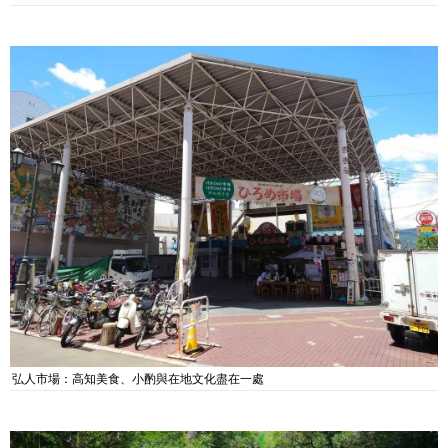
弘人市場：高知美食、小酌與在地文化盡在一處