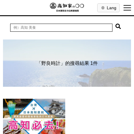
Lang
「野良時計」的搜尋結果 1件