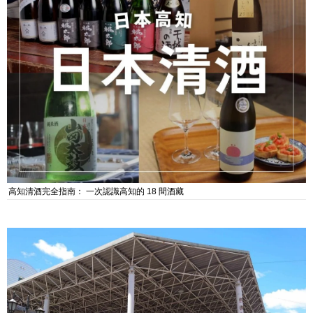
高知清酒完全指南： 一次認識高知的 18 間酒藏