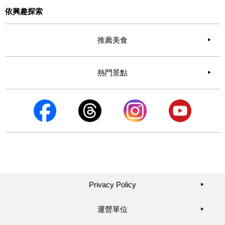
依興趣探索
推薦美食
熱門景點
Privacy Policy
▶︎
運營單位
▶︎