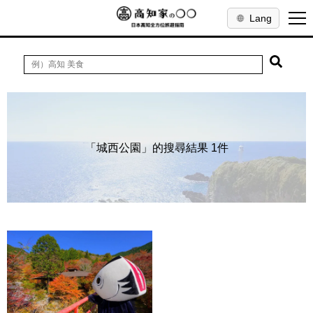
Lang
「城西公園」的搜尋結果 1件