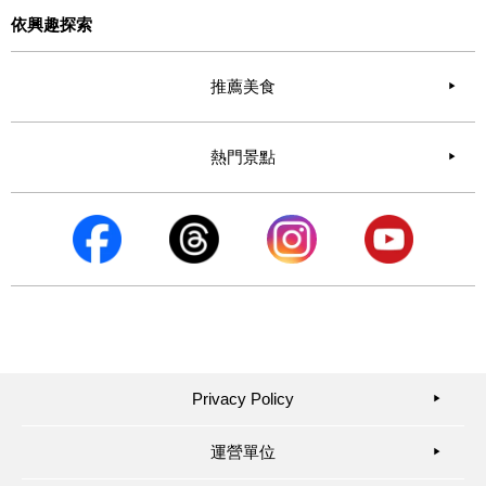
依興趣探索
推薦美食
熱門景點
Privacy Policy
▶︎
運營單位
▶︎