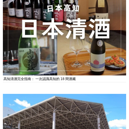
高知清酒完全指南： 一次認識高知的 18 間酒藏