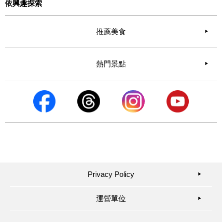
依興趣探索
推薦美食
熱門景點
Privacy Policy
▶︎
運營單位
▶︎