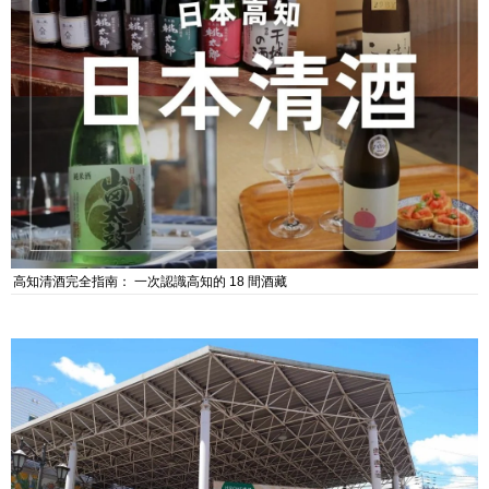
高知清酒完全指南： 一次認識高知的 18 間酒藏