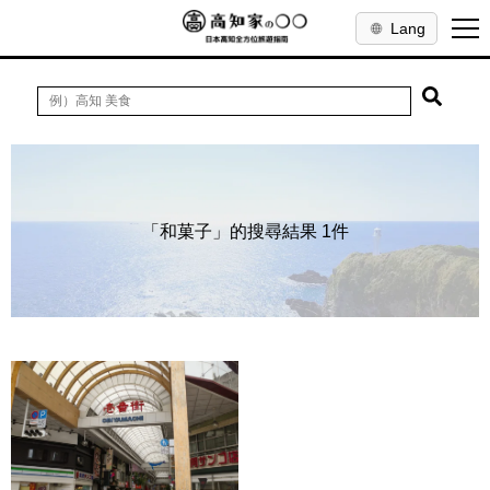
Lang
「和菓子」的搜尋結果 1件