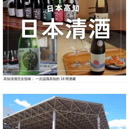
高知清酒完全指南： 一次認識高知的 18 間酒藏