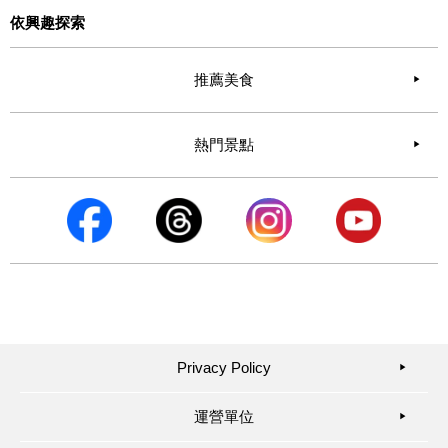
依興趣探索
推薦美食
熱門景點
Privacy Policy
▶︎
運營單位
▶︎