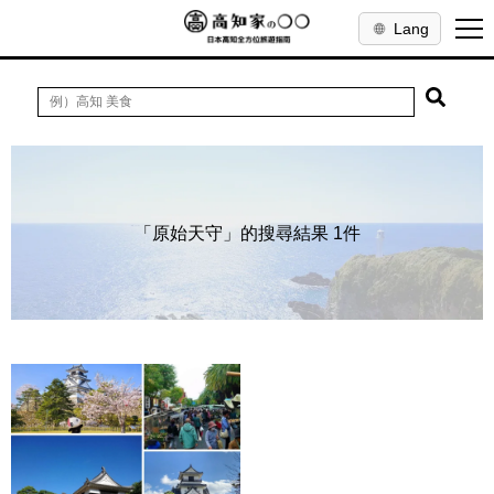
Lang
「原始天守」的搜尋結果 1件