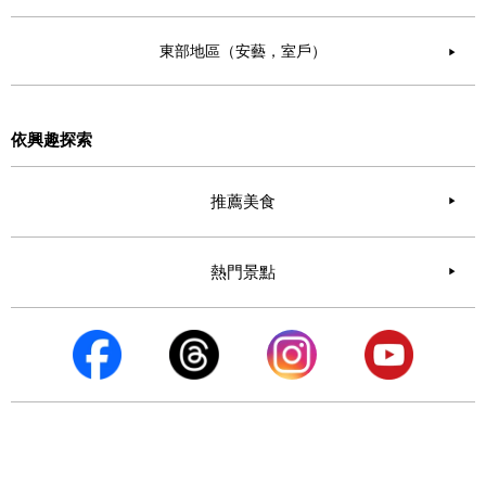
東部地區（安藝，室戶）
▶︎
依興趣探索
推薦美食
熱門景點