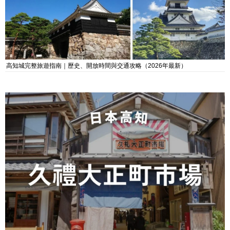
高知城完整旅遊指南｜歷史、開放時間與交通攻略（2026年最新）