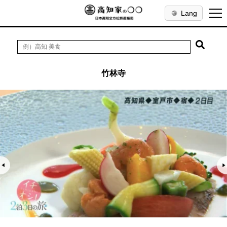
Lang
竹林寺