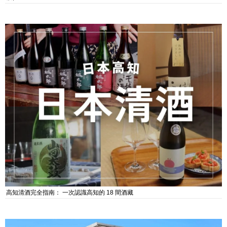
高知清酒完全指南： 一次認識高知的 18 間酒藏