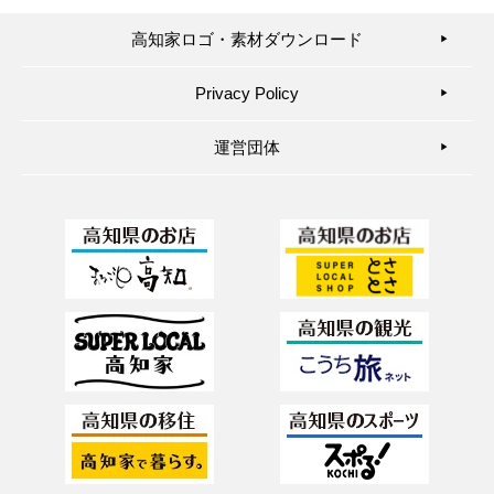
高知家ロゴ・素材ダウンロード
▶︎
Privacy Policy
▶︎
運営団体
▶︎