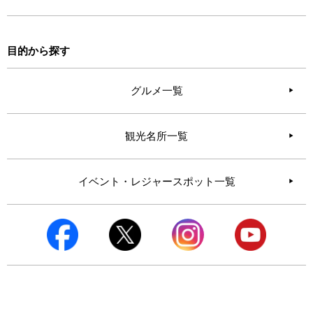
目的から探す
グルメ一覧
観光名所一覧
イベント・レジャースポット一覧