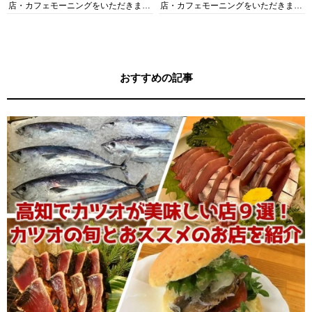
店・カフェモーニングをいただきま
店・カフェモーニングをいただきま
す！
す！
おすすめの記事