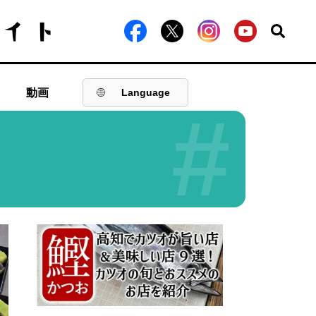
動画
Language
#