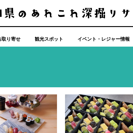
お取り寄せ
観光スポット
イベント・レジャー情報