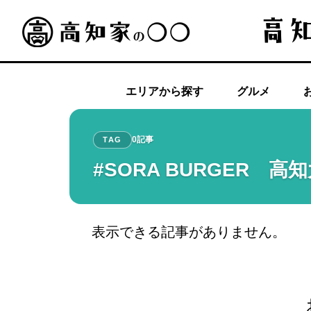
エリアから探す
グルメ
0記事
TAG
#SORA BURGER 高
表示できる記事がありません。