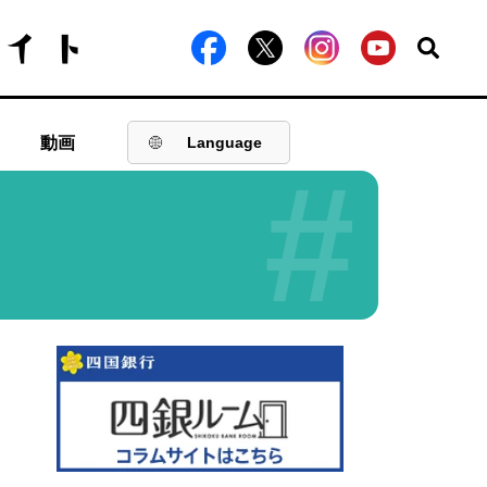
動画
Language
#