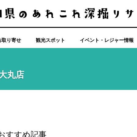
お取り寄せ
観光スポット
イベント・レジャー情報
知大丸店
おすすめ記事