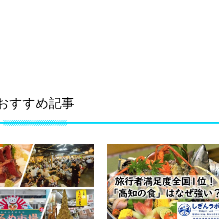
おすすめ記事