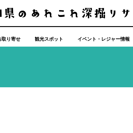
お取り寄せ
観光スポット
イベント・レジャー情報