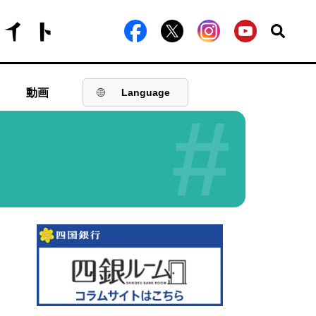
動画
Language
#