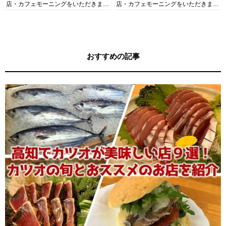
店・カフェモーニングをいただきま
店・カフェモーニングをいただきま
す！
す！
おすすめの記事