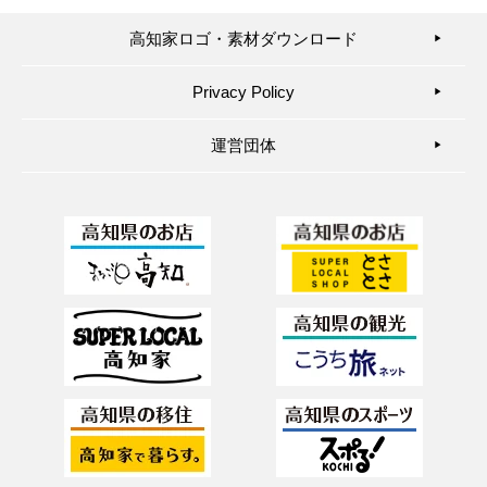
高知家ロゴ・素材ダウンロード
▶︎
Privacy Policy
▶︎
運営団体
▶︎