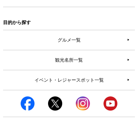
目的から探す
グルメ一覧
観光名所一覧
イベント・レジャースポット一覧