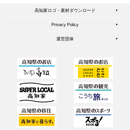
高知家ロゴ・素材ダウンロード
▶︎
Privacy Policy
▶︎
運営団体
▶︎