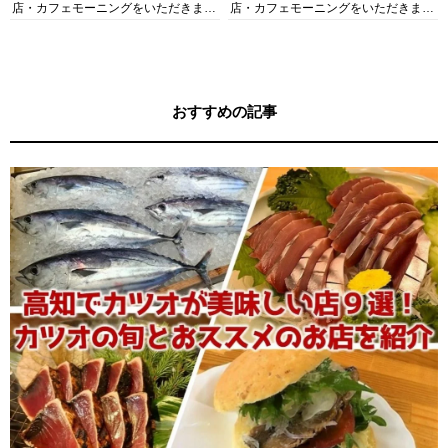
店・カフェモーニングをいただきま
店・カフェモーニングをいただきま
す！
す！
おすすめの記事