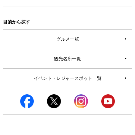
目的から探す
グルメ一覧
観光名所一覧
イベント・レジャースポット一覧