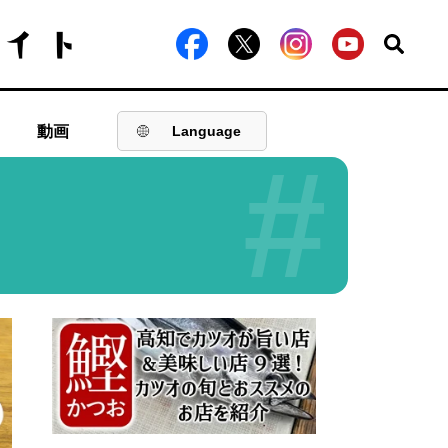
動画
Language
#