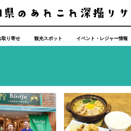
お取り寄せ
観光スポット
イベント・レジャー情報