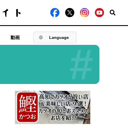
動画
Language
#