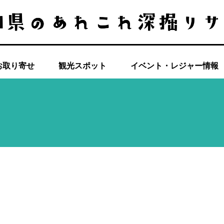
お取り寄せ
観光スポット
イベント・レジャー情報