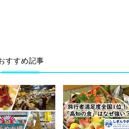
おすすめ記事