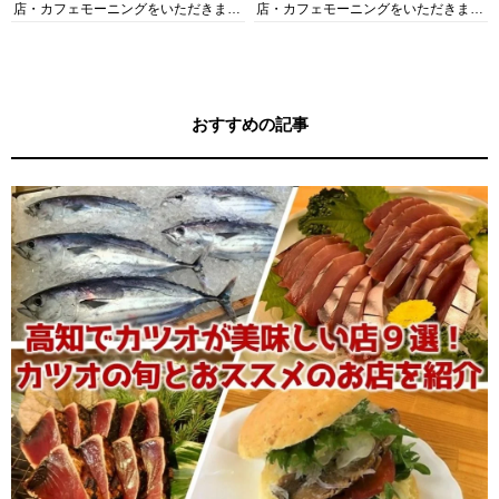
店・カフェモーニングをいただきま
店・カフェモーニングをいただきま
す！
す！
おすすめの記事