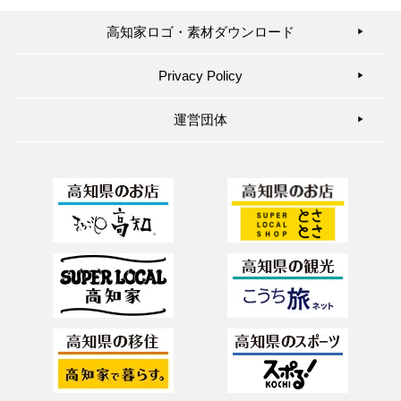
高知家ロゴ・素材ダウンロード
▶︎
Privacy Policy
▶︎
運営団体
▶︎