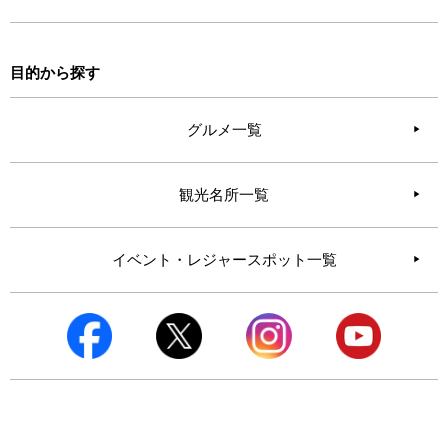
目的から探す
グルメ一覧
観光名所一覧
イベント・レジャースポット一覧